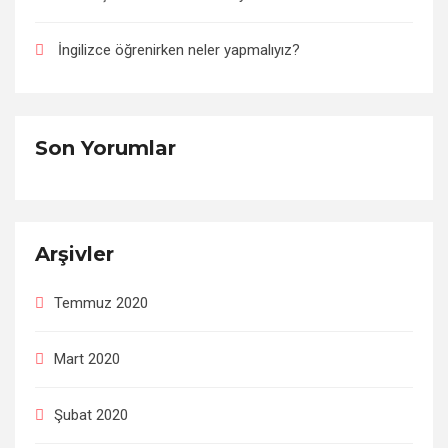
İngilizce öğrenirken neler yapmalıyız?
Son Yorumlar
Arşivler
Temmuz 2020
Mart 2020
Şubat 2020