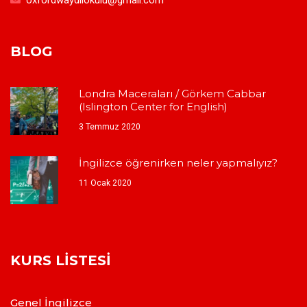
BLOG
Londra Maceraları / Görkem Cabbar
(Islington Center for English)
3 Temmuz 2020
İngilizce öğrenirken neler yapmalıyız?
11 Ocak 2020
KURS LISTESI
Genel İngilizce