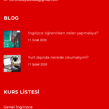
BLOG
İngilizce öğrenirken neler yapmalıyız?
11 Ocak 2020
Yurt dışında nerede okumalıyım?
11 Şubat 2020
KURS LISTESI
Genel İngilizce