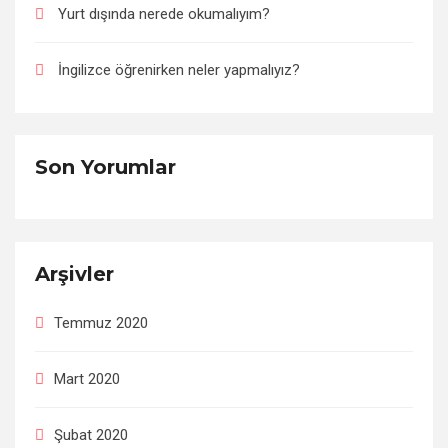
Yurt dışında nerede okumalıyım?
İngilizce öğrenirken neler yapmalıyız?
Son Yorumlar
Arşivler
Temmuz 2020
Mart 2020
Şubat 2020