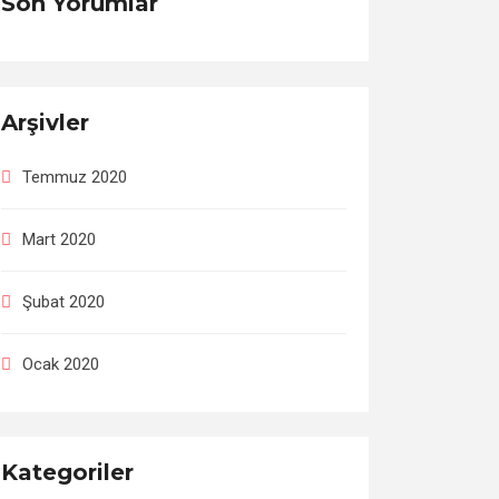
Son Yorumlar
Arşivler
Temmuz 2020
Mart 2020
Şubat 2020
Ocak 2020
Kategoriler