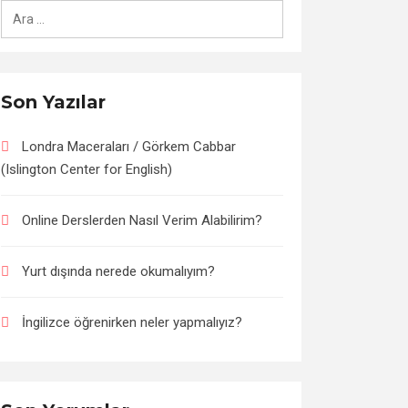
Arama:
Son Yazılar
Londra Maceraları / Görkem Cabbar
(Islington Center for English)
Online Derslerden Nasıl Verim Alabilirim?
Yurt dışında nerede okumalıyım?
İngilizce öğrenirken neler yapmalıyız?