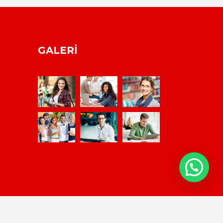
GALERI