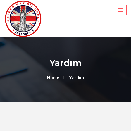
Yardım
Home
Yardım