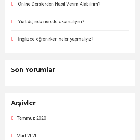
Online Derslerden Nasıl Verim Alabilirim?
Yurt dışında nerede okumalıyım?
İngilizce öğrenirken neler yapmalıyız?
Son Yorumlar
Arşivler
Temmuz 2020
Mart 2020