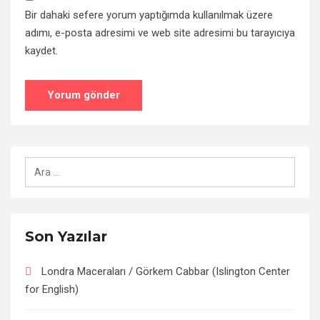
Bir dahaki sefere yorum yaptığımda kullanılmak üzere
adımı, e-posta adresimi ve web site adresimi bu tarayıcıya
kaydet.
Arama:
Son Yazılar
Londra Maceraları / Görkem Cabbar (Islington Center
for English)