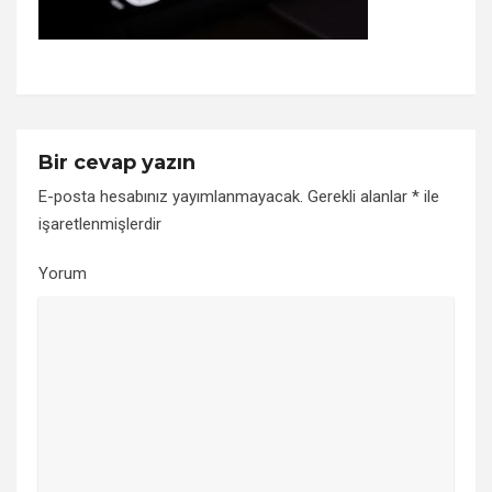
Bir cevap yazın
E-posta hesabınız yayımlanmayacak.
Gerekli alanlar
*
ile
işaretlenmişlerdir
Yorum