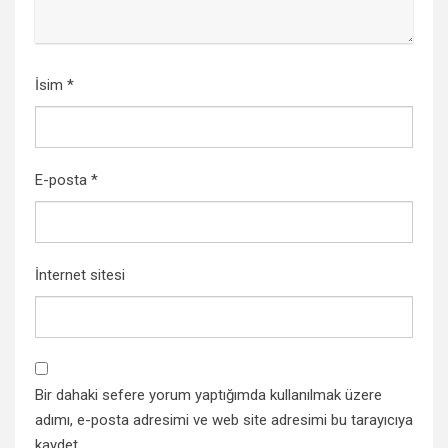
İsim
*
E-posta
*
İnternet sitesi
Bir dahaki sefere yorum yaptığımda kullanılmak üzere
adımı, e-posta adresimi ve web site adresimi bu tarayıcıya
kaydet.