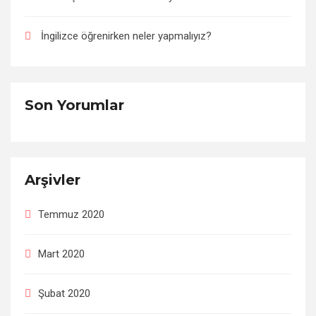
İngilizce öğrenirken neler yapmalıyız?
Son Yorumlar
Arşivler
Temmuz 2020
Mart 2020
Şubat 2020