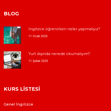
BLOG
İngilizce öğrenirken neler yapmalıyız?
11 Ocak 2020
Yurt dışında nerede okumalıyım?
11 Şubat 2020
KURS LISTESI
Genel İngilizce