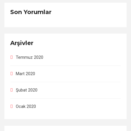
Son Yorumlar
Arşivler
Temmuz 2020
Mart 2020
Şubat 2020
Ocak 2020