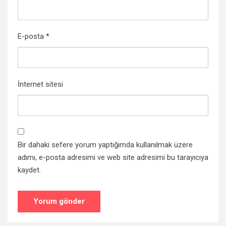
E-posta
*
İnternet sitesi
Bir dahaki sefere yorum yaptığımda kullanılmak üzere
adımı, e-posta adresimi ve web site adresimi bu tarayıcıya
kaydet.