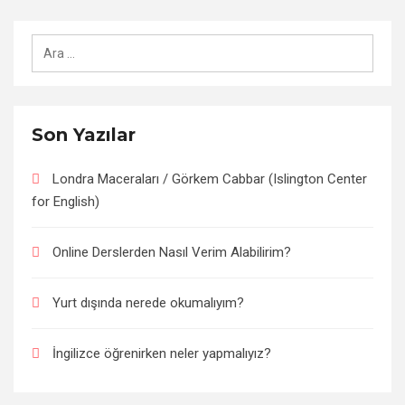
Arama:
Son Yazılar
Londra Maceraları / Görkem Cabbar (Islington Center
for English)
Online Derslerden Nasıl Verim Alabilirim?
Yurt dışında nerede okumalıyım?
İngilizce öğrenirken neler yapmalıyız?