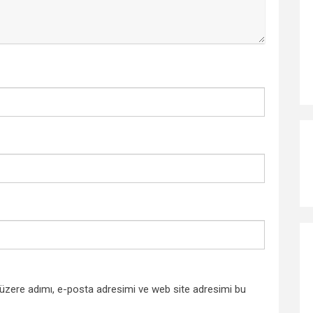
 üzere adımı, e-posta adresimi ve web site adresimi bu