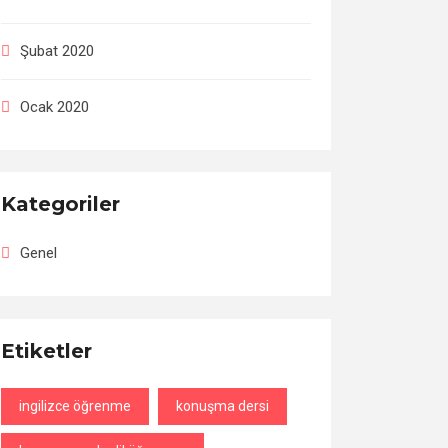
Şubat 2020
Ocak 2020
Kategoriler
Genel
Etiketler
ingilizce öğrenme
konuşma dersi