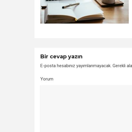
Bir cevap yazın
E-posta hesabınız yayımlanmayacak.
Gerekli al
Yorum