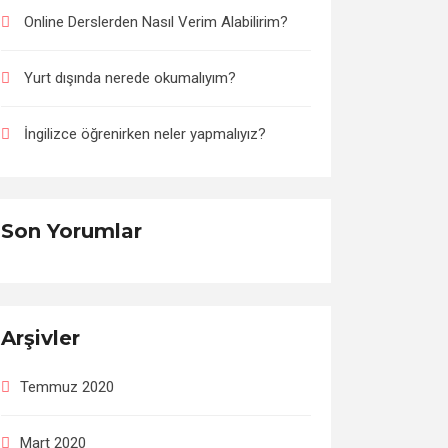
Online Derslerden Nasıl Verim Alabilirim?
Yurt dışında nerede okumalıyım?
İngilizce öğrenirken neler yapmalıyız?
Son Yorumlar
Arşivler
Temmuz 2020
Mart 2020