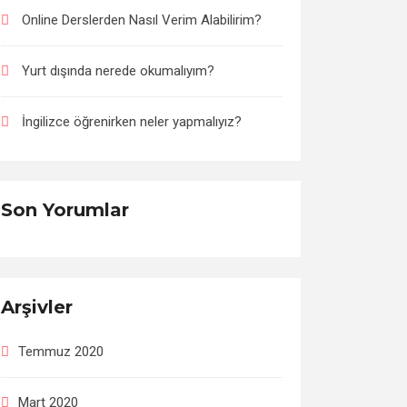
Online Derslerden Nasıl Verim Alabilirim?
Yurt dışında nerede okumalıyım?
İngilizce öğrenirken neler yapmalıyız?
Son Yorumlar
Arşivler
Temmuz 2020
Mart 2020