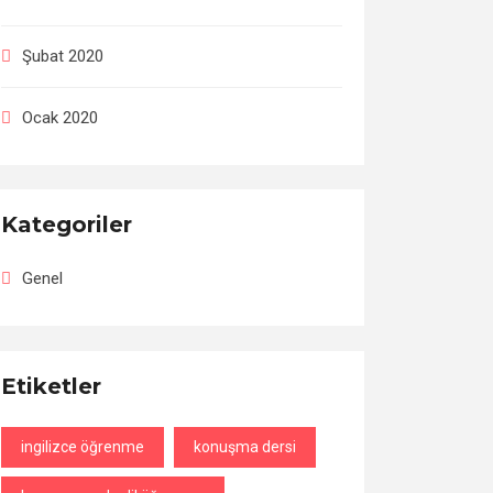
Şubat 2020
Ocak 2020
Kategoriler
Genel
Etiketler
ingilizce öğrenme
konuşma dersi