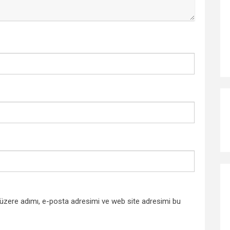
 üzere adımı, e-posta adresimi ve web site adresimi bu