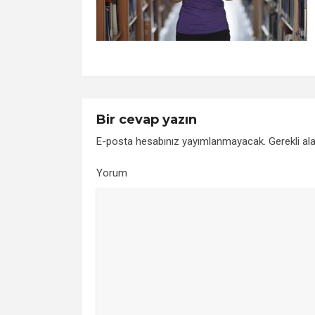
Bir cevap yazın
E-posta hesabınız yayımlanmayacak.
Gerekli al
Yorum