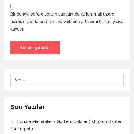
Bir dahaki sefere yorum yaptığımda kullanılmak üzere
adımı, e-posta adresimi ve web site adresimi bu tarayıcıya
kaydet.
Arama:
Son Yazılar
Londra Maceraları / Görkem Cabbar (Islington Center
for English)