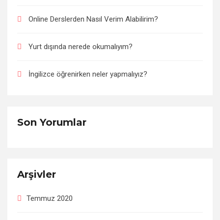
Online Derslerden Nasıl Verim Alabilirim?
Yurt dışında nerede okumalıyım?
İngilizce öğrenirken neler yapmalıyız?
Son Yorumlar
Arşivler
Temmuz 2020