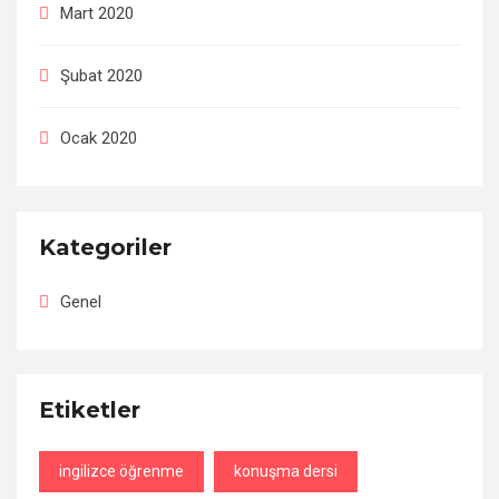
Mart 2020
Şubat 2020
Ocak 2020
Kategoriler
Genel
Etiketler
ingilizce öğrenme
konuşma dersi