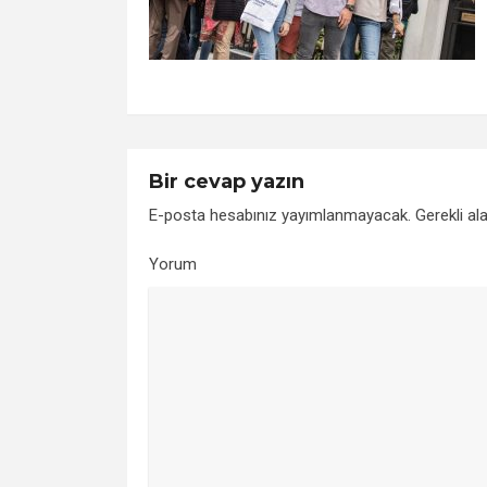
Bir cevap yazın
E-posta hesabınız yayımlanmayacak.
Gerekli al
Yorum