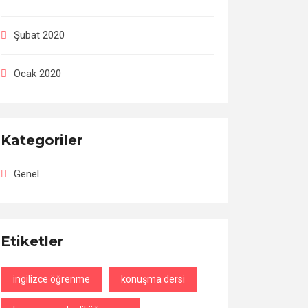
Şubat 2020
Ocak 2020
Kategoriler
Genel
Etiketler
ingilizce öğrenme
konuşma dersi