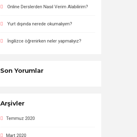
Online Derslerden Nasıl Verim Alabilirim?
Yurt dışında nerede okumalıyım?
İngilizce öğrenirken neler yapmalıyız?
Son Yorumlar
Arşivler
Temmuz 2020
Mart 2020