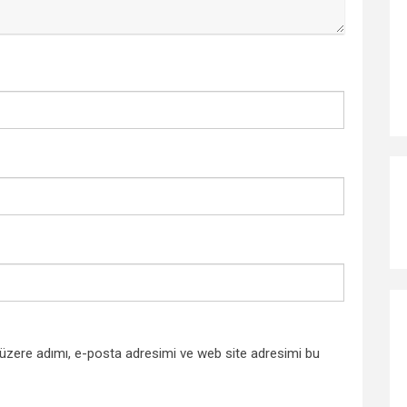
 üzere adımı, e-posta adresimi ve web site adresimi bu