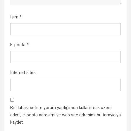
İsim
*
E-posta
*
İnternet sitesi
Bir dahaki sefere yorum yaptığımda kullanılmak üzere
adımı, e-posta adresimi ve web site adresimi bu tarayıcıya
kaydet.