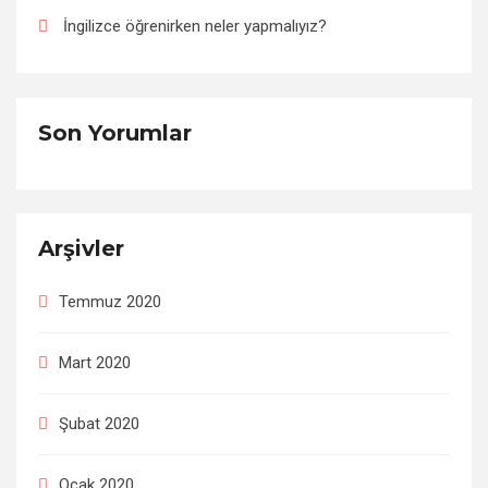
İngilizce öğrenirken neler yapmalıyız?
Son Yorumlar
Arşivler
Temmuz 2020
Mart 2020
Şubat 2020
Ocak 2020