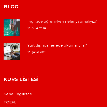
BLOG
İngilizce öğrenirken neler yapmalıyız?
11 Ocak 2020
Yurt dışında nerede okumalıyım?
11 Şubat 2020
KURS LISTESI
Genel İngilizce
TOEFL