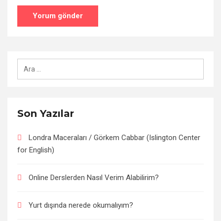
Arama:
Son Yazılar
Londra Maceraları / Görkem Cabbar (Islington Center
for English)
Online Derslerden Nasıl Verim Alabilirim?
Yurt dışında nerede okumalıyım?