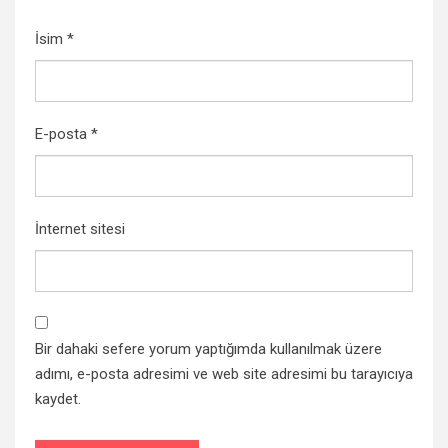
İsim
*
E-posta
*
İnternet sitesi
Bir dahaki sefere yorum yaptığımda kullanılmak üzere
adımı, e-posta adresimi ve web site adresimi bu tarayıcıya
kaydet.