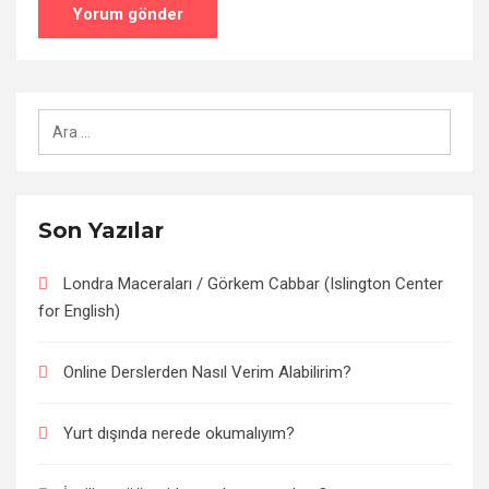
Arama:
Son Yazılar
Londra Maceraları / Görkem Cabbar (Islington Center
for English)
Online Derslerden Nasıl Verim Alabilirim?
Yurt dışında nerede okumalıyım?