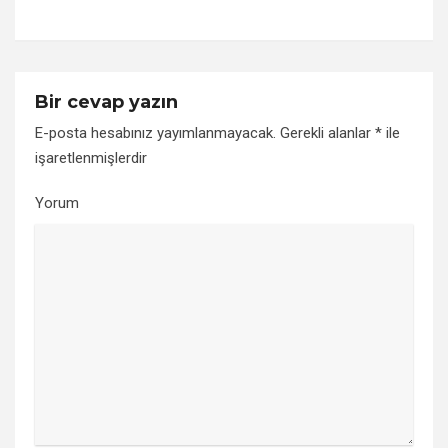
Bir cevap yazın
E-posta hesabınız yayımlanmayacak.
Gerekli alanlar
*
ile
işaretlenmişlerdir
Yorum