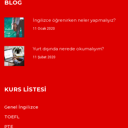
BLOG
İngilizce öğrenirken neler yapmalıyız?
11 Ocak 2020
Yurt dışında nerede okumalıyım?
11 Şubat 2020
KURS LISTESI
Genel İngilizce
TOEFL
PTE