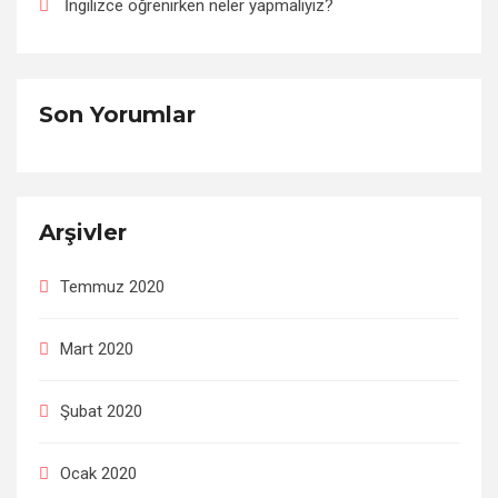
İngilizce öğrenirken neler yapmalıyız?
Son Yorumlar
Arşivler
Temmuz 2020
Mart 2020
Şubat 2020
Ocak 2020