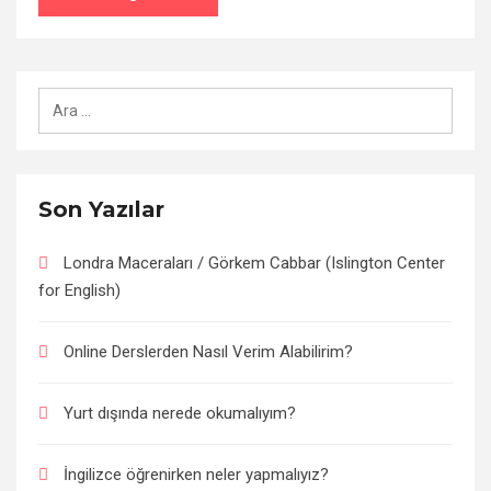
Arama:
Son Yazılar
Londra Maceraları / Görkem Cabbar (Islington Center
for English)
Online Derslerden Nasıl Verim Alabilirim?
Yurt dışında nerede okumalıyım?
İngilizce öğrenirken neler yapmalıyız?