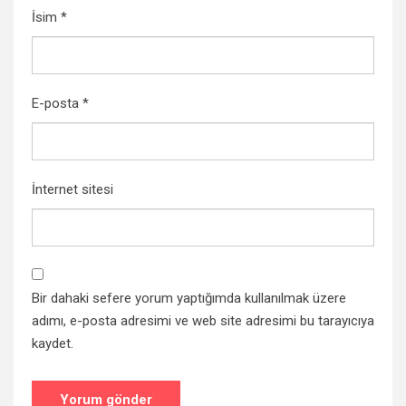
İsim
*
E-posta
*
İnternet sitesi
Bir dahaki sefere yorum yaptığımda kullanılmak üzere
adımı, e-posta adresimi ve web site adresimi bu tarayıcıya
kaydet.