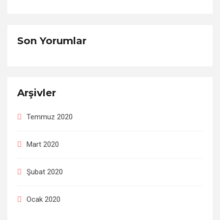
Son Yorumlar
Arşivler
Temmuz 2020
Mart 2020
Şubat 2020
Ocak 2020