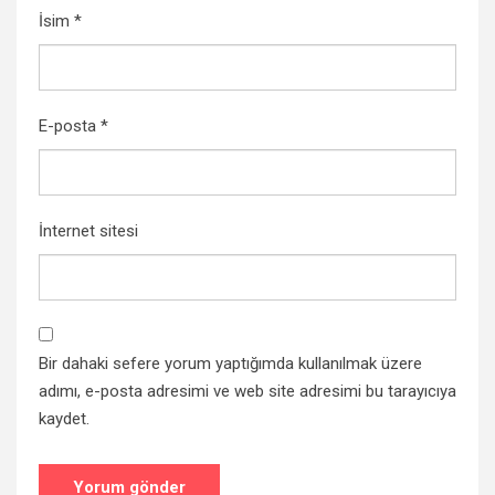
İsim
*
E-posta
*
İnternet sitesi
Bir dahaki sefere yorum yaptığımda kullanılmak üzere
adımı, e-posta adresimi ve web site adresimi bu tarayıcıya
kaydet.