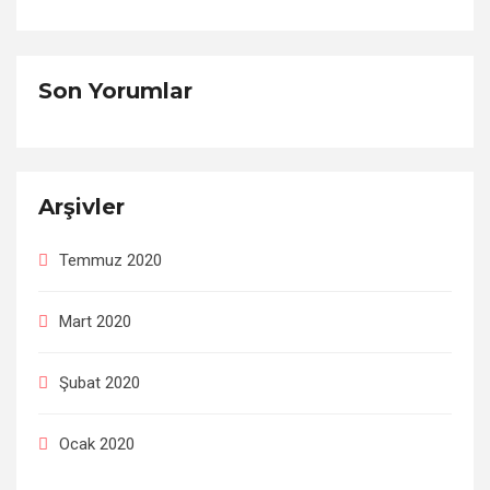
Son Yorumlar
Arşivler
Temmuz 2020
Mart 2020
Şubat 2020
Ocak 2020