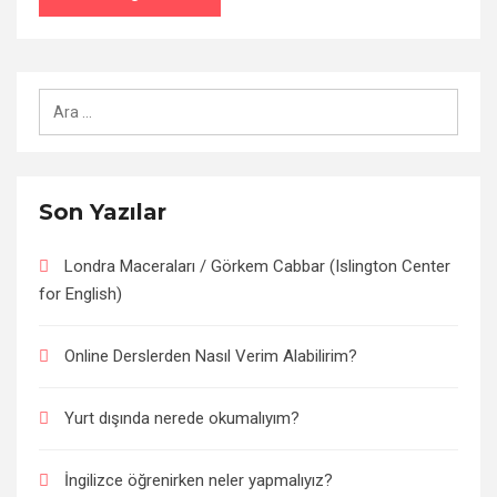
Arama:
Son Yazılar
Londra Maceraları / Görkem Cabbar (Islington Center
for English)
Online Derslerden Nasıl Verim Alabilirim?
Yurt dışında nerede okumalıyım?
İngilizce öğrenirken neler yapmalıyız?