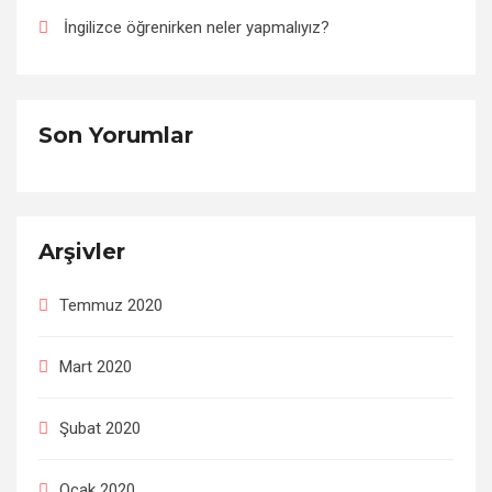
İngilizce öğrenirken neler yapmalıyız?
Son Yorumlar
Arşivler
Temmuz 2020
Mart 2020
Şubat 2020
Ocak 2020