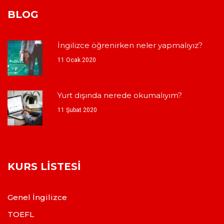
BLOG
İngilizce öğrenirken neler yapmalıyız?
11 Ocak 2020
Yurt dışında nerede okumalıyım?
11 Şubat 2020
KURS LISTESI
Genel İngilizce
TOEFL