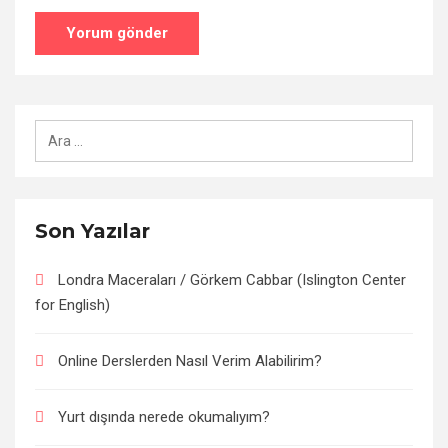
Arama:
Son Yazılar
Londra Maceraları / Görkem Cabbar (Islington Center
for English)
Online Derslerden Nasıl Verim Alabilirim?
Yurt dışında nerede okumalıyım?