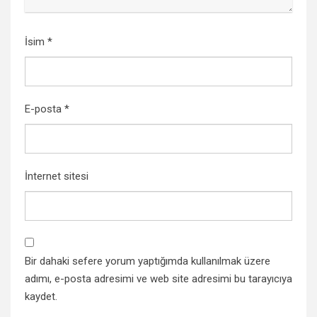
İsim
*
E-posta
*
İnternet sitesi
Bir dahaki sefere yorum yaptığımda kullanılmak üzere
adımı, e-posta adresimi ve web site adresimi bu tarayıcıya
kaydet.