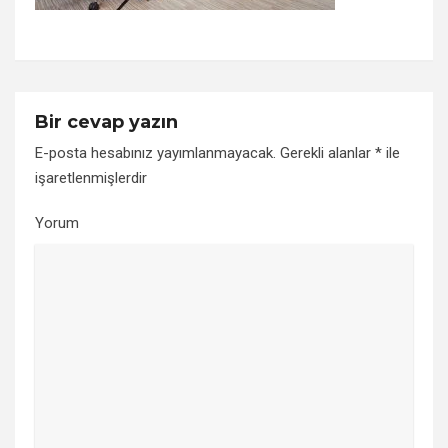
Bir cevap yazın
E-posta hesabınız yayımlanmayacak.
Gerekli alanlar
*
ile
işaretlenmişlerdir
Yorum