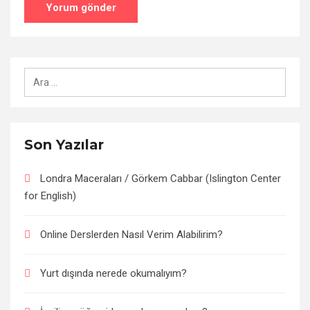
Arama:
Son Yazılar
Londra Maceraları / Görkem Cabbar (Islington Center
for English)
Online Derslerden Nasıl Verim Alabilirim?
Yurt dışında nerede okumalıyım?