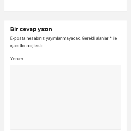
Bir cevap yazın
E-posta hesabınız yayımlanmayacak.
Gerekli alanlar
*
ile
işaretlenmişlerdir
Yorum