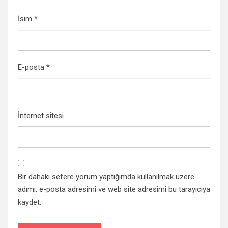
İsim
*
E-posta
*
İnternet sitesi
Bir dahaki sefere yorum yaptığımda kullanılmak üzere
adımı, e-posta adresimi ve web site adresimi bu tarayıcıya
kaydet.