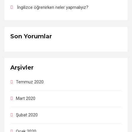
İngilizce öğrenirken neler yapmalıyız?
Son Yorumlar
Arşivler
Temmuz 2020
Mart 2020
Şubat 2020
Ocak 2020