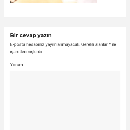
Bir cevap yazın
E-posta hesabınız yayımlanmayacak.
Gerekli alanlar
*
ile
işaretlenmişlerdir
Yorum