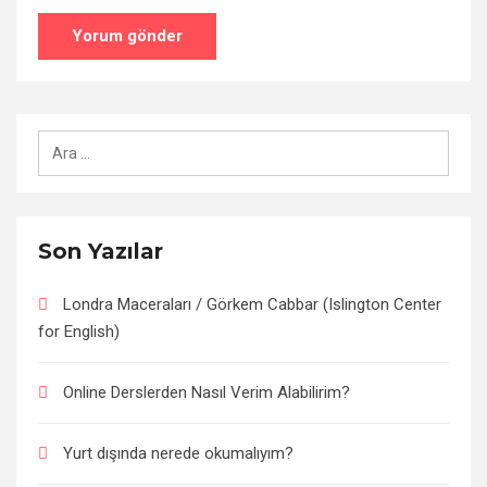
Arama:
Son Yazılar
Londra Maceraları / Görkem Cabbar (Islington Center
for English)
Online Derslerden Nasıl Verim Alabilirim?
Yurt dışında nerede okumalıyım?