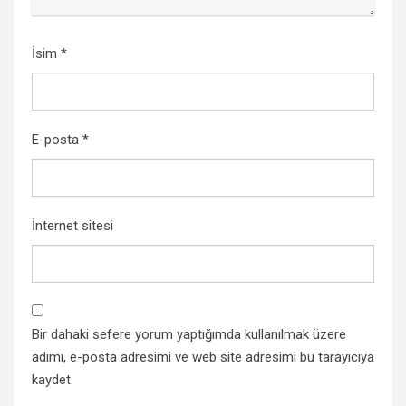
İsim
*
E-posta
*
İnternet sitesi
Bir dahaki sefere yorum yaptığımda kullanılmak üzere
adımı, e-posta adresimi ve web site adresimi bu tarayıcıya
kaydet.