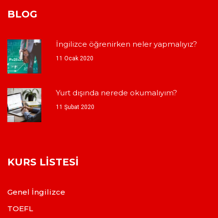
BLOG
İngilizce öğrenirken neler yapmalıyız?
11 Ocak 2020
Yurt dışında nerede okumalıyım?
11 Şubat 2020
KURS LISTESI
Genel İngilizce
TOEFL