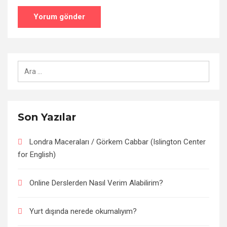
Arama:
Son Yazılar
Londra Maceraları / Görkem Cabbar (Islington Center
for English)
Online Derslerden Nasıl Verim Alabilirim?
Yurt dışında nerede okumalıyım?