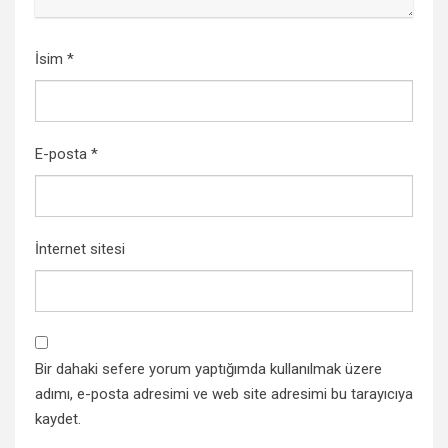
İsim
*
E-posta
*
İnternet sitesi
Bir dahaki sefere yorum yaptığımda kullanılmak üzere
adımı, e-posta adresimi ve web site adresimi bu tarayıcıya
kaydet.