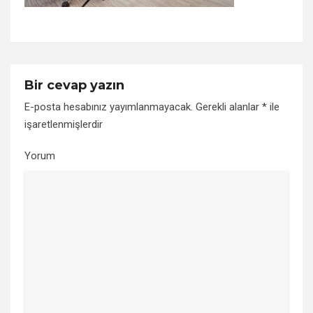
Bir cevap yazın
E-posta hesabınız yayımlanmayacak.
Gerekli alanlar
*
ile
işaretlenmişlerdir
Yorum