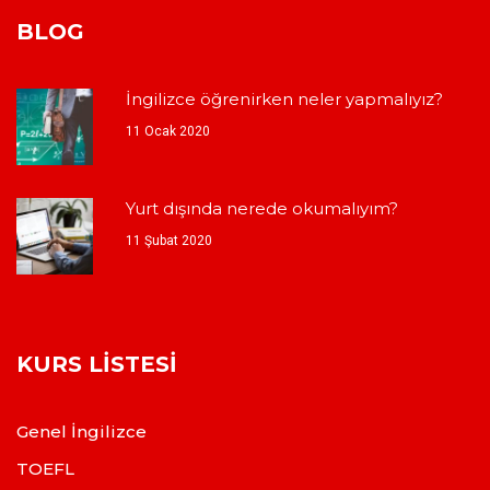
BLOG
İngilizce öğrenirken neler yapmalıyız?
11 Ocak 2020
Yurt dışında nerede okumalıyım?
11 Şubat 2020
KURS LISTESI
Genel İngilizce
TOEFL