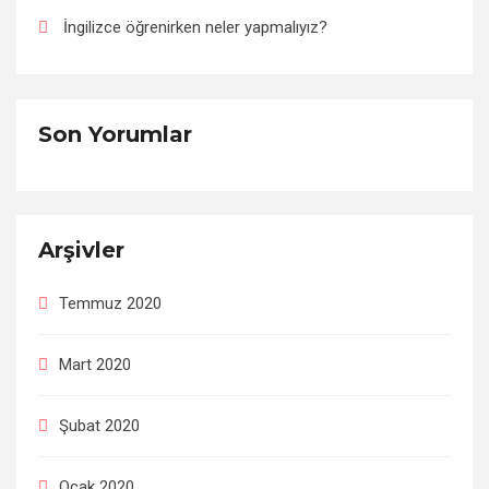
İngilizce öğrenirken neler yapmalıyız?
Son Yorumlar
Arşivler
Temmuz 2020
Mart 2020
Şubat 2020
Ocak 2020