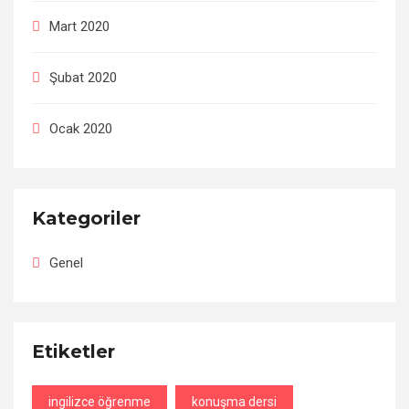
Mart 2020
Şubat 2020
Ocak 2020
Kategoriler
Genel
Etiketler
ingilizce öğrenme
konuşma dersi