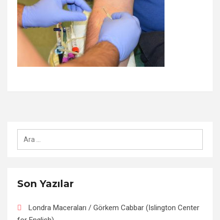
Arama:
Son Yazılar
Londra Maceraları / Görkem Cabbar (Islington Center