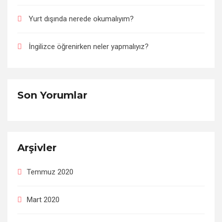
Yurt dışında nerede okumalıyım?
İngilizce öğrenirken neler yapmalıyız?
Son Yorumlar
Arşivler
Temmuz 2020
Mart 2020