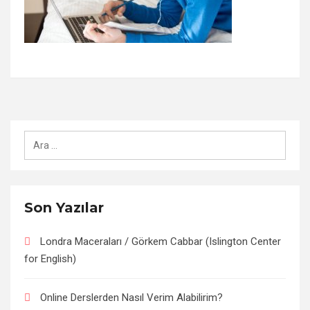
Arama:
Son Yazılar
Londra Maceraları / Görkem Cabbar (Islington Center
for English)
Online Derslerden Nasıl Verim Alabilirim?