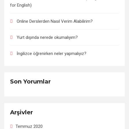
for English)
Online Derslerden Nasıl Verim Alabilirim?
Yurt dışında nerede okumalıyım?
İngilizce öğrenirken neler yapmalıyız?
Son Yorumlar
Arşivler
Temmuz 2020