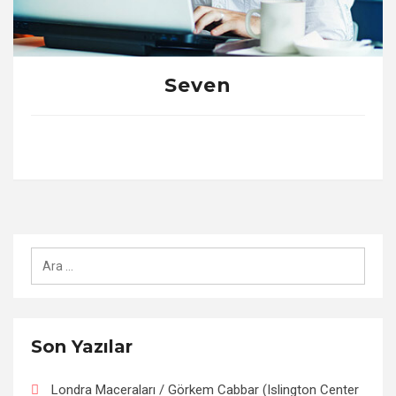
Seven
Arama:
Son Yazılar
Londra Maceraları / Görkem Cabbar (Islington Center