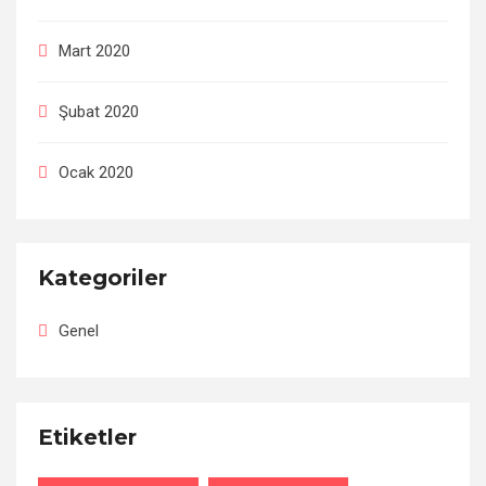
Mart 2020
Şubat 2020
Ocak 2020
Kategoriler
Genel
Etiketler