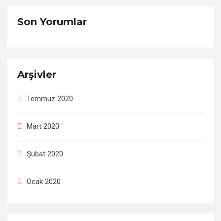
Son Yorumlar
Arşivler
Temmuz 2020
Mart 2020
Şubat 2020
Ocak 2020