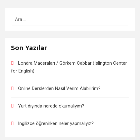
Arama:
Son Yazılar
Londra Maceraları / Görkem Cabbar (Islington Center
for English)
Online Derslerden Nasıl Verim Alabilirim?
Yurt dışında nerede okumalıyım?
İngilizce öğrenirken neler yapmalıyız?