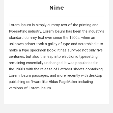
Nine
Lorem Ipsum is simply dummy text of the printing and
typesetting industry. Lorem Ipsum has been the industry’s
standard dummy text ever since the 1500s, when an
unknown printer took a galley of type and scrambled it to
make a type specimen book. It has survived not only five
centuries, but also the leap into electronic typesetting,
remaining essentially unchanged. It was popularised in
the 1960s with the release of Letraset sheets containing
Lorem Ipsum passages, and more recently with desktop
publishing software like Aldus PageMaker including
versions of Lorem Ipsum