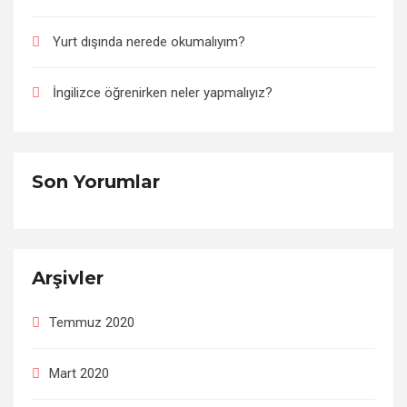
Yurt dışında nerede okumalıyım?
İngilizce öğrenirken neler yapmalıyız?
Son Yorumlar
Arşivler
Temmuz 2020
Mart 2020