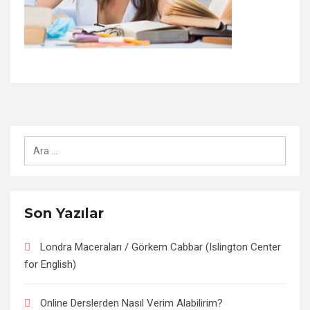
Arama:
Son Yazılar
Londra Maceraları / Görkem Cabbar (Islington Center
for English)
Online Derslerden Nasıl Verim Alabilirim?