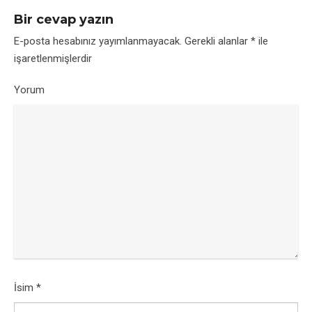
Bir cevap yazın
E-posta hesabınız yayımlanmayacak.
Gerekli alanlar
*
ile
işaretlenmişlerdir
Yorum
İsim
*