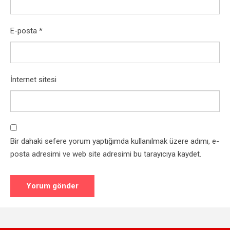
E-posta
*
İnternet sitesi
Bir dahaki sefere yorum yaptığımda kullanılmak üzere adımı, e-
posta adresimi ve web site adresimi bu tarayıcıya kaydet.