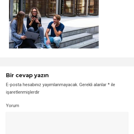
Bir cevap yazın
E-posta hesabınız yayımlanmayacak.
Gerekli alanlar
*
ile
işaretlenmişlerdir
Yorum