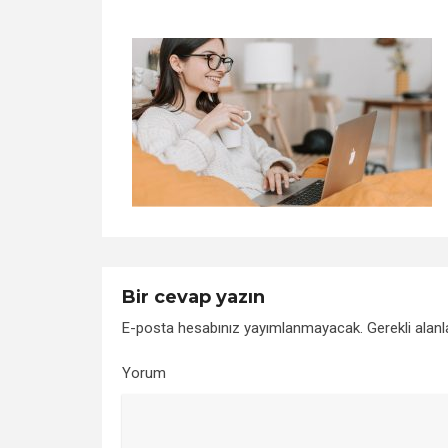
Bir cevap yazın
E-posta hesabınız yayımlanmayacak.
Gerekli alan
Yorum