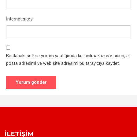
İnternet sitesi
Bir dahaki sefere yorum yaptığımda kullanılmak üzere adımı, e-
posta adresimi ve web site adresimi bu tarayıcıya kaydet.
İLETIŞIM