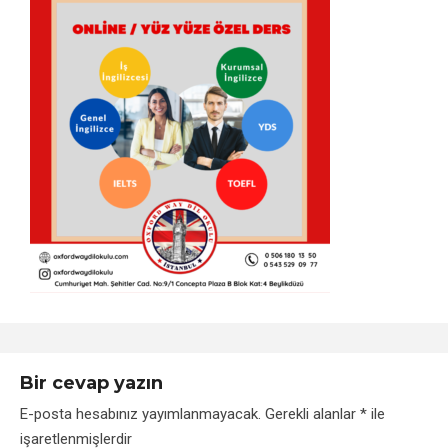
Bir cevap yazın
E-posta hesabınız yayımlanmayacak.
Gerekli alanlar
*
ile
işaretlenmişlerdir