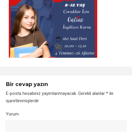
Bir cevap yazın
E-posta hesabınız yayımlanmayacak.
Gerekli alanlar
*
ile
işaretlenmişlerdir
Yorum