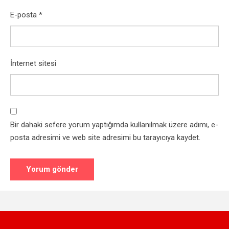
E-posta
*
İnternet sitesi
Bir dahaki sefere yorum yaptığımda kullanılmak üzere adımı, e-
posta adresimi ve web site adresimi bu tarayıcıya kaydet.