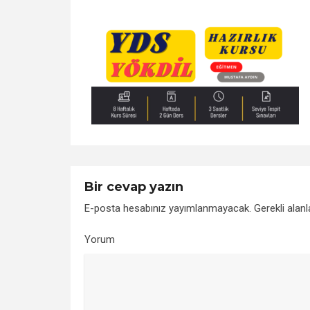
Bir cevap yazın
E-posta hesabınız yayımlanmayacak.
Gerekli alan
Yorum