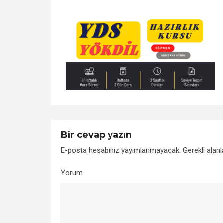
Bir cevap yazın
E-posta hesabınız yayımlanmayacak.
Gerekli alan
Yorum