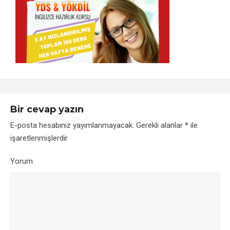
Bir cevap yazın
E-posta hesabınız yayımlanmayacak.
Gerekli alanlar
*
ile
işaretlenmişlerdir
Yorum