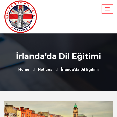
İrlanda’da Dil Eğitimi
Home
Notices
İrlanda’da Dil Eğitimi