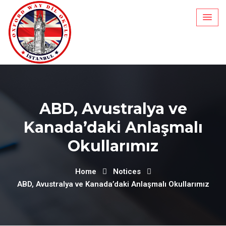
ABD, Avustralya ve
Kanada’daki Anlaşmalı
Okullarımız
Home
Notices
ABD, Avustralya ve Kanada’daki Anlaşmalı Okullarımız