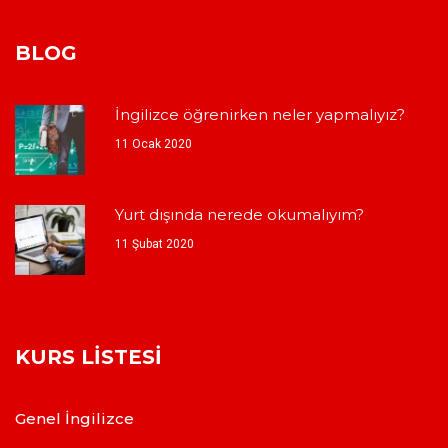
BLOG
İngilizce öğrenirken neler yapmalıyız?
11 Ocak 2020
Yurt dışında nerede okumalıyım?
11 Şubat 2020
KURS LISTESI
Genel İngilizce