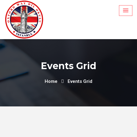
Events Grid
Home
Events Grid