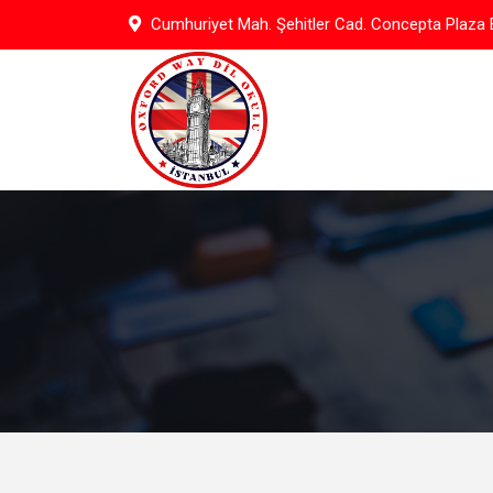
Cumhuriyet Mah. Şehitler Cad. Concepta Plaza B