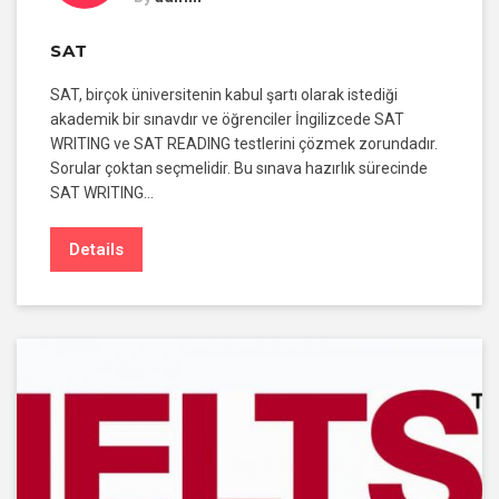
SAT
SAT, birçok üniversitenin kabul şartı olarak istediği
akademik bir sınavdır ve öğrenciler İngilizcede SAT
WRITING ve SAT READING testlerini çözmek zorundadır.
Sorular çoktan seçmelidir. Bu sınava hazırlık sürecinde
SAT WRITING…
Details