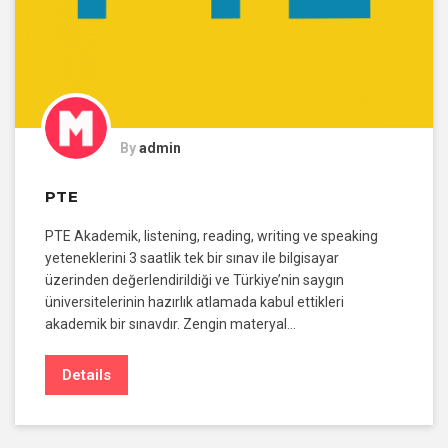
By
admin
PTE
PTE Akademik, listening, reading, writing ve speaking
yeteneklerini 3 saatlik tek bir sınav ile bilgisayar
üzerinden değerlendirildiği ve Türkiye’nin saygın
üniversitelerinin hazırlık atlamada kabul ettikleri
akademik bir sınavdır. Zengin materyal…
Details