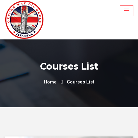
Courses List
Home
Courses List