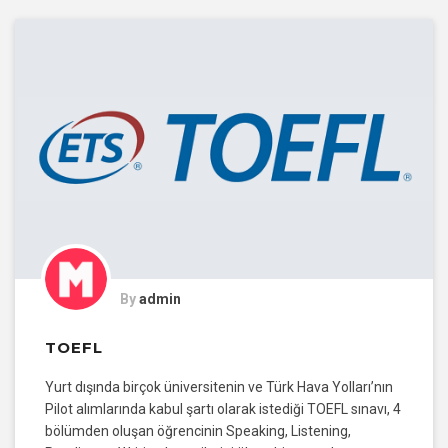
By
admin
TOEFL
Yurt dışında birçok üniversitenin ve Türk Hava Yolları’nın
Pilot alımlarında kabul şartı olarak istediği TOEFL sınavı, 4
bölümden oluşan öğrencinin Speaking, Listening,