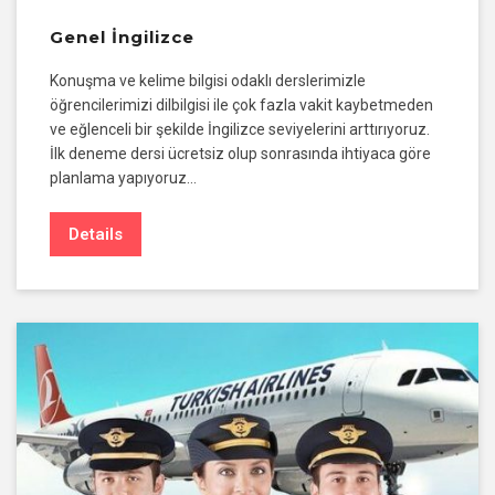
Genel İngilizce
Konuşma ve kelime bilgisi odaklı derslerimizle
öğrencilerimizi dilbilgisi ile çok fazla vakit kaybetmeden
ve eğlenceli bir şekilde İngilizce seviyelerini arttırıyoruz.
İlk deneme dersi ücretsiz olup sonrasında ihtiyaca göre
planlama yapıyoruz…
Details