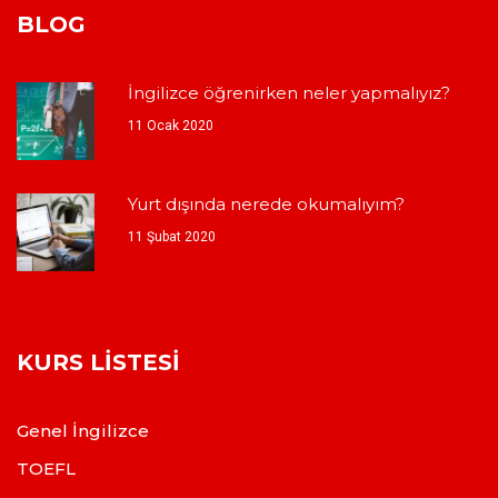
BLOG
İngilizce öğrenirken neler yapmalıyız?
11 Ocak 2020
Yurt dışında nerede okumalıyım?
11 Şubat 2020
KURS LISTESI
Genel İngilizce
TOEFL