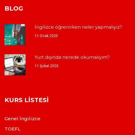
BLOG
İngilizce öğrenirken neler yapmalıyız?
11 Ocak 2020
Yurt dışında nerede okumalıyım?
11 Şubat 2020
KURS LISTESI
Genel İngilizce
TOEFL